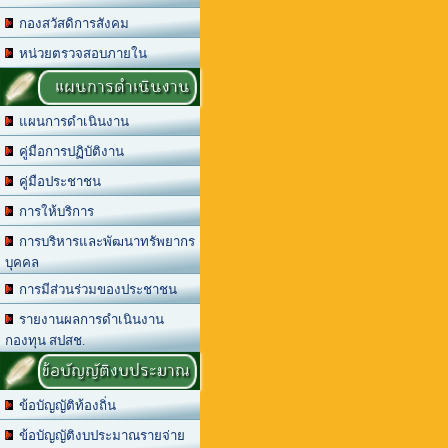
กองสวัสดิการสังคม
หน่วยตรวจสอบภายใน
แผนการดำเนินงาน
แผนการดำเนินงาน
คู่มือการปฏิบัติงาน
คู่มือประชาชน
การให้บริการ
การบริหารและพัฒนาทรัพยากร
บุคคล
การมีส่วนร่วมของประชาชน
รายงานผลการดำเนินงาน
กองทุน สปสช.
ข้อบัญญัติงบประมาณ
ข้อบัญญัติท้องถิ่น
ข้อบัญญัติงบประมาณรายจ่าย