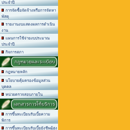
ประจำปี
การจัดซื้อจัดจ้างหรือการจัดหา
พัสดุ
รายงานงบแสดงผลการดำเนิน
งาน
แผนการใช้จ่ายงบประมาณ
ประจำปี
กิจการสภา
กฎหมายและระเบียบ
กฎหมายหลัก
นโยบายคุ้มครองข้อมูลส่วน
บุคคล
หน่วยตรวจสอบภายใน
เอกสารการให้บริการ
การขึ้นทะเบียนรับเบี้ยความ
พิการ
การขึ้นทะเบียนรับเบี้ยยังชีพผู้สูง