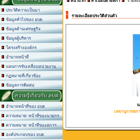
หน้าแรก
ทำเนียบฝ่ายสภา
รายละเอ
ประวัติความเป็นมา
รายละเอียดประวัติส่วนตัว
ข้อมูลทั่วไปของ อบต.
ข้อมูลด้านเศรษฐกิจ
ข้อมูลผู้บริหาร
โครงสร้างองค์กร
อำนาจหน้าที่
แผนการขับเคลื่อนหน่วยงาน
กฏหมายที่เกี่ยวข้อง
ข้อมูลการติดต่อ
ความรู้เกี่ยวกับ อบต.
อำนาจหน้าที่ของ อบต.
เลขานุการสภา
ความหมาย/ หน้าที่ของนายกฯ
ความหมาย/ หน้าที่ของสภาฯ
องค์ประกอบของ อบต.