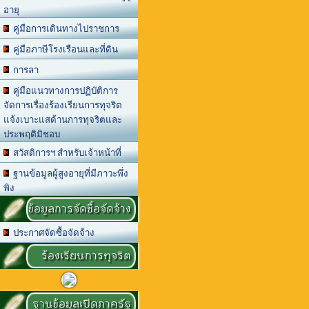
อายุ
คู่มือการเดินทางไปราชการ
คู่มือภาษีโรงเรือนและที่ดิน
การลา
คู่มือแนวทางการปฏิบัติการ
จัดการเรื่องร้องเรียนการทุจริต
แจ้งเบาะแสด้านการทุจริตและ
ประพฤติมิชอบ
สวัสดิการฯ สำหรับเจ้าหน้าที่
ฐานข้อมูลผู้สูงอายุที่มีภาวะพึ่ง
พิง
ข้อมูลการจัดซื้อจัดจ้าง
ประกาศจัดซื้อจัดจ้าง
ร้องเรียนการทุจริต
ฐานข้อมูลเปิดภาครัฐ