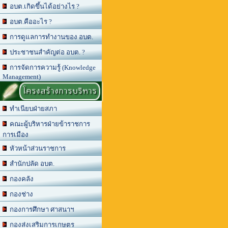
อบต.เกิดขึ้นได้อย่างไร ?
อบต.คืออะไร ?
การดูแลการทำงานของ อบต.
ประชาชนสำคัญต่อ อบต. ?
การจัดการความรู้ (Knowledge
Management)
โครงสร้างการบริหาร
ทำเนียบฝ่ายสภา
คณะผู้บริหารฝ่ายข้าราชการ
การเมือง
หัวหน้าส่วนราชการ
สำนักปลัด อบต.
กองคลัง
กองช่าง
กองการศึกษา ศาสนาฯ
กองส่งเสริมการเกษตร