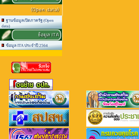
(Open data)
ฐานข้อมูลเปิดภาครัฐ (Open
data)
ข้อมูล ITA
ข้อมูล ITA ประจำปี 2564