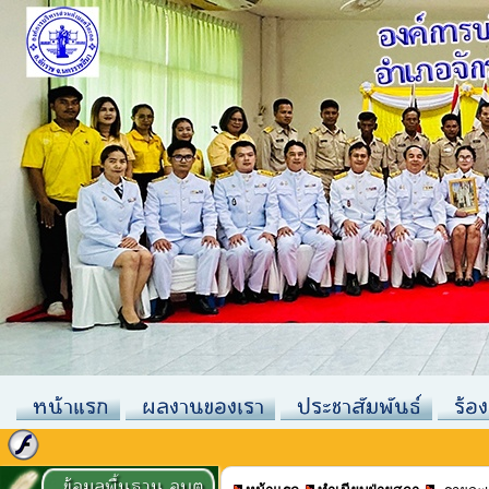
หน้าแรก
ผลงานของเรา
ประชาสัมพันธ์
ร้อง
ข้อมูลพื้นฐาน อบต.