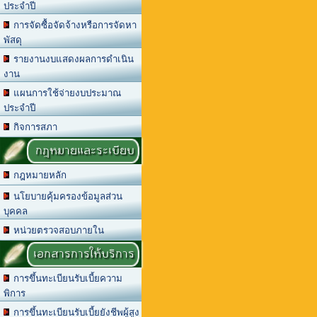
ประจำปี
การจัดซื้อจัดจ้างหรือการจัดหา
พัสดุ
รายงานงบแสดงผลการดำเนิน
งาน
แผนการใช้จ่ายงบประมาณ
ประจำปี
กิจการสภา
กฎหมายและระเบียบ
กฎหมายหลัก
นโยบายคุ้มครองข้อมูลส่วน
บุคคล
หน่วยตรวจสอบภายใน
เอกสารการให้บริการ
การขึ้นทะเบียนรับเบี้ยความ
พิการ
การขึ้นทะเบียนรับเบี้ยยังชีพผู้สูง