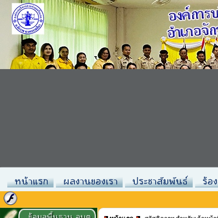
หน้าแรก
ผลงานของเรา
ประชาสัมพันธ์
ร้อง
ข้อมูลพื้นฐาน อบต.