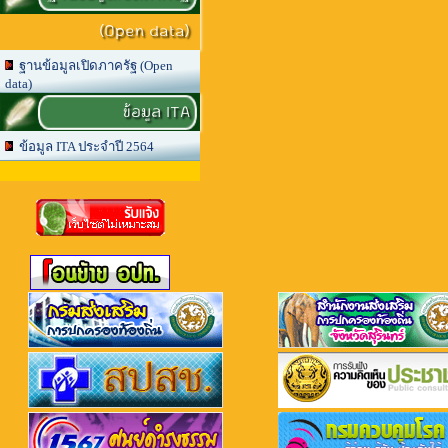
(Open data)
ฐานข้อมูลเปิดภาครัฐ (Open
data)
ข้อมูล ITA
ข้อมูล ITA ประจำปี 2564