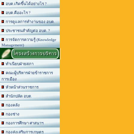
อบต.เกิดขึ้นได้อย่างไร ?
อบต.คืออะไร ?
การดูแลการทำงานของ อบต.
ประชาชนสำคัญต่อ อบต. ?
การจัดการความรู้ (Knowledge
Management)
โครงสร้างการบริหาร
ทำเนียบฝ่ายสภา
คณะผู้บริหารฝ่ายข้าราชการ
การเมือง
หัวหน้าส่วนราชการ
สำนักปลัด อบต.
กองคลัง
กองช่าง
กองการศึกษา ศาสนาฯ
กองส่งเสริมการเกษตร