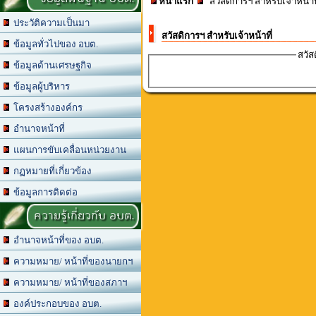
หน้าแรก
สวัสดิการฯ สำหรับเจ้าหน้าท
ประวัติความเป็นมา
สวัสดิการฯ สำหรับเจ้าหน้าที่
ข้อมูลทั่วไปของ อบต.
สวัส
ข้อมูลด้านเศรษฐกิจ
ข้อมูลผู้บริหาร
โครงสร้างองค์กร
อำนาจหน้าที่
แผนการขับเคลื่อนหน่วยงาน
กฏหมายที่เกี่ยวข้อง
ข้อมูลการติดต่อ
ความรู้เกี่ยวกับ อบต.
อำนาจหน้าที่ของ อบต.
ความหมาย/ หน้าที่ของนายกฯ
ความหมาย/ หน้าที่ของสภาฯ
องค์ประกอบของ อบต.