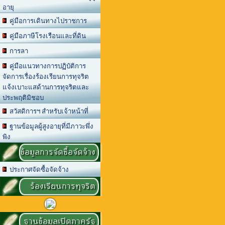
อายุ
คู่มือการเดินทางไปราชการ
คู่มือภาษีโรงเรือนและที่ดิน
การลา
คู่มือแนวทางการปฏิบัติการ
จัดการเรื่องร้องเรียนการทุจริต
แจ้งเบาะแสด้านการทุจริตและ
ประพฤติมิชอบ
สวัสดิการฯ สำหรับเจ้าหน้าที่
ฐานข้อมูลผู้สูงอายุที่มีภาวะพึ่ง
พิง
ข้อมูลการจัดซื้อจัดจ้าง
ประกาศจัดซื้อจัดจ้าง
ร้องเรียนการทุจริต
ฐานข้อมูลเปิดภาครัฐ