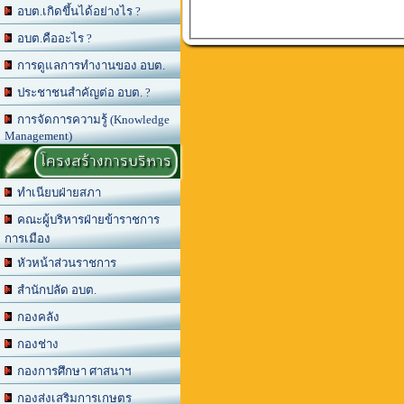
อบต.เกิดขึ้นได้อย่างไร ?
อบต.คืออะไร ?
การดูแลการทำงานของ อบต.
ประชาชนสำคัญต่อ อบต. ?
การจัดการความรู้ (Knowledge
Management)
โครงสร้างการบริหาร
ทำเนียบฝ่ายสภา
คณะผู้บริหารฝ่ายข้าราชการ
การเมือง
หัวหน้าส่วนราชการ
สำนักปลัด อบต.
กองคลัง
กองช่าง
กองการศึกษา ศาสนาฯ
กองส่งเสริมการเกษตร