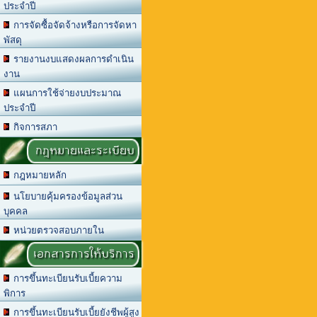
ประจำปี
การจัดซื้อจัดจ้างหรือการจัดหา
พัสดุ
รายงานงบแสดงผลการดำเนิน
งาน
แผนการใช้จ่ายงบประมาณ
ประจำปี
กิจการสภา
กฎหมายและระเบียบ
กฎหมายหลัก
นโยบายคุ้มครองข้อมูลส่วน
บุคคล
หน่วยตรวจสอบภายใน
เอกสารการให้บริการ
การขึ้นทะเบียนรับเบี้ยความ
พิการ
การขึ้นทะเบียนรับเบี้ยยังชีพผู้สูง