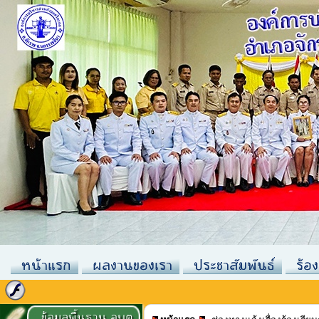
หน้าแรก
ผลงานของเรา
ประชาสัมพันธ์
ร้อง
ข้อมูลพื้นฐาน อบต.