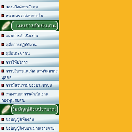
กองสวัสดิการสังคม
หน่วยตรวจสอบภายใน
แผนการดำเนินงาน
แผนการดำเนินงาน
คู่มือการปฏิบัติงาน
คู่มือประชาชน
การให้บริการ
การบริหารและพัฒนาทรัพยากร
บุคคล
การมีส่วนร่วมของประชาชน
รายงานผลการดำเนินงาน
กองทุน สปสช.
ข้อบัญญัติงบประมาณ
ข้อบัญญัติท้องถิ่น
ข้อบัญญัติงบประมาณรายจ่าย