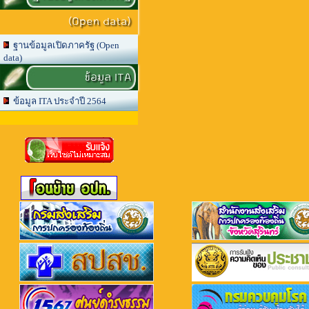
(Open data)
ฐานข้อมูลเปิดภาครัฐ (Open
data)
ข้อมูล ITA
ข้อมูล ITA ประจำปี 2564