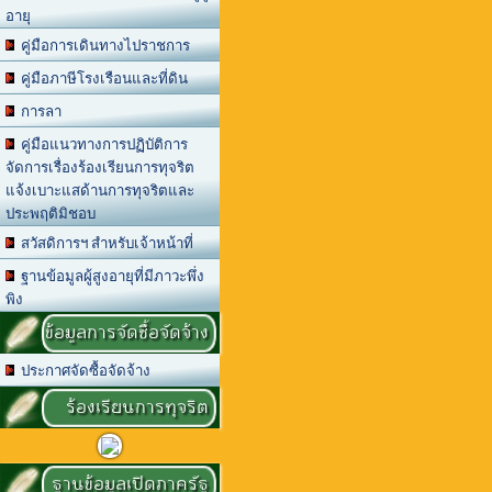
อายุ
คู่มือการเดินทางไปราชการ
คู่มือภาษีโรงเรือนและที่ดิน
การลา
คู่มือแนวทางการปฏิบัติการ
จัดการเรื่องร้องเรียนการทุจริต
แจ้งเบาะแสด้านการทุจริตและ
ประพฤติมิชอบ
สวัสดิการฯ สำหรับเจ้าหน้าที่
ฐานข้อมูลผู้สูงอายุที่มีภาวะพึ่ง
พิง
ข้อมูลการจัดซื้อจัดจ้าง
ประกาศจัดซื้อจัดจ้าง
ร้องเรียนการทุจริต
ฐานข้อมูลเปิดภาครัฐ