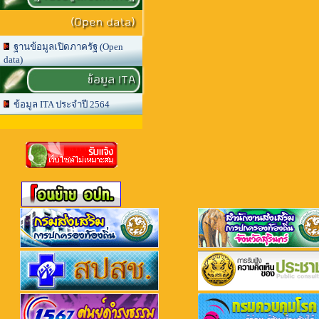
(Open data)
ฐานข้อมูลเปิดภาครัฐ (Open
data)
ข้อมูล ITA
ข้อมูล ITA ประจำปี 2564