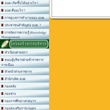
อบต.เกิดขึ้นได้อย่างไร ?
อบต.คืออะไร ?
การดูแลการทำงานของ อบต.
ประชาชนสำคัญต่อ อบต. ?
การจัดการความรู้ (Knowledge
Management)
โครงสร้างการบริหาร
ทำเนียบฝ่ายสภา
คณะผู้บริหารฝ่ายข้าราชการ
การเมือง
หัวหน้าส่วนราชการ
สำนักปลัด อบต.
กองคลัง
กองช่าง
กองการศึกษา ศาสนาฯ
กองส่งเสริมการเกษตร