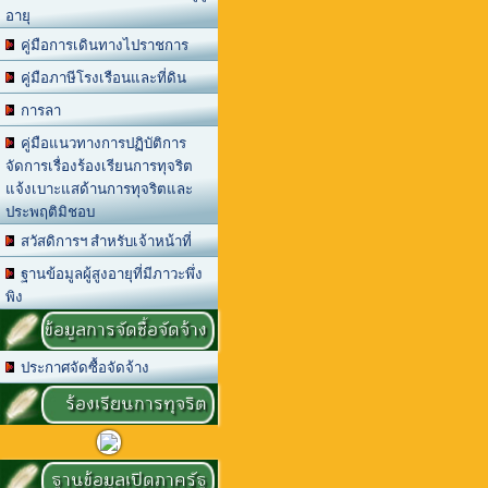
อายุ
คู่มือการเดินทางไปราชการ
คู่มือภาษีโรงเรือนและที่ดิน
การลา
คู่มือแนวทางการปฏิบัติการ
จัดการเรื่องร้องเรียนการทุจริต
แจ้งเบาะแสด้านการทุจริตและ
ประพฤติมิชอบ
สวัสดิการฯ สำหรับเจ้าหน้าที่
ฐานข้อมูลผู้สูงอายุที่มีภาวะพึ่ง
พิง
ข้อมูลการจัดซื้อจัดจ้าง
ประกาศจัดซื้อจัดจ้าง
ร้องเรียนการทุจริต
ฐานข้อมูลเปิดภาครัฐ