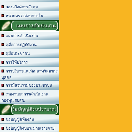
กองสวัสดิการสังคม
หน่วยตรวจสอบภายใน
แผนการดำเนินงาน
แผนการดำเนินงาน
คู่มือการปฏิบัติงาน
คู่มือประชาชน
การให้บริการ
การบริหารและพัฒนาทรัพยากร
บุคคล
การมีส่วนร่วมของประชาชน
รายงานผลการดำเนินงาน
กองทุน สปสช.
ข้อบัญญัติงบประมาณ
ข้อบัญญัติท้องถิ่น
ข้อบัญญัติงบประมาณรายจ่าย