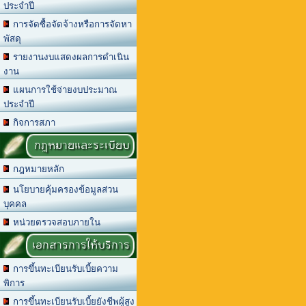
ประจำปี
การจัดซื้อจัดจ้างหรือการจัดหา
พัสดุ
รายงานงบแสดงผลการดำเนิน
งาน
แผนการใช้จ่ายงบประมาณ
ประจำปี
กิจการสภา
กฎหมายและระเบียบ
กฎหมายหลัก
นโยบายคุ้มครองข้อมูลส่วน
บุคคล
หน่วยตรวจสอบภายใน
เอกสารการให้บริการ
การขึ้นทะเบียนรับเบี้ยความ
พิการ
การขึ้นทะเบียนรับเบี้ยยังชีพผู้สูง