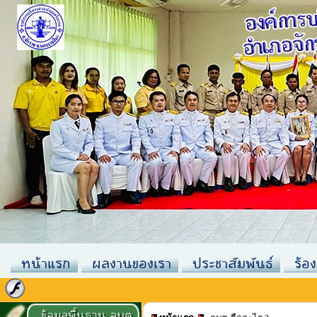
หน้าแรก
ผลงานของเรา
ประชาสัมพันธ์
ร้อง
ข้อมูลพื้นฐาน อบต.