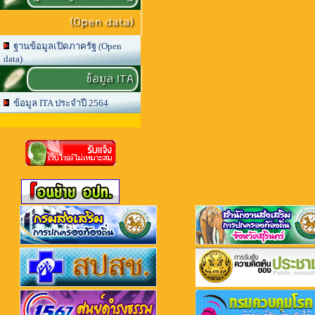
(Open data)
ฐานข้อมูลเปิดภาครัฐ (Open
data)
ข้อมูล ITA
ข้อมูล ITA ประจำปี 2564