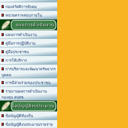
กองสวัสดิการสังคม
หน่วยตรวจสอบภายใน
แผนการดำเนินงาน
แผนการดำเนินงาน
คู่มือการปฏิบัติงาน
คู่มือประชาชน
การให้บริการ
การบริหารและพัฒนาทรัพยากร
บุคคล
การมีส่วนร่วมของประชาชน
รายงานผลการดำเนินงาน
กองทุน สปสช.
ข้อบัญญัติงบประมาณ
ข้อบัญญัติท้องถิ่น
ข้อบัญญัติงบประมาณรายจ่าย