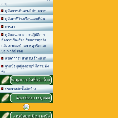
อายุ
คู่มือการเดินทางไปราชการ
คู่มือภาษีโรงเรือนและที่ดิน
การลา
คู่มือแนวทางการปฏิบัติการ
จัดการเรื่องร้องเรียนการทุจริต
แจ้งเบาะแสด้านการทุจริตและ
ประพฤติมิชอบ
สวัสดิการฯ สำหรับเจ้าหน้าที่
ฐานข้อมูลผู้สูงอายุที่มีภาวะพึ่ง
พิง
ข้อมูลการจัดซื้อจัดจ้าง
ประกาศจัดซื้อจัดจ้าง
ร้องเรียนการทุจริต
ฐานข้อมูลเปิดภาครัฐ