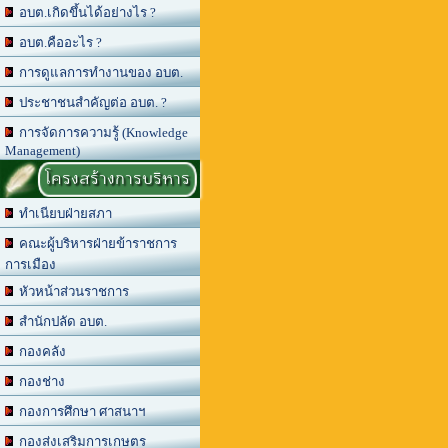
อบต.เกิดขึ้นได้อย่างไร ?
อบต.คืออะไร ?
การดูแลการทำงานของ อบต.
ประชาชนสำคัญต่อ อบต. ?
การจัดการความรู้ (Knowledge
Management)
โครงสร้างการบริหาร
ทำเนียบฝ่ายสภา
คณะผู้บริหารฝ่ายข้าราชการ
การเมือง
หัวหน้าส่วนราชการ
สำนักปลัด อบต.
กองคลัง
กองช่าง
กองการศึกษา ศาสนาฯ
กองส่งเสริมการเกษตร