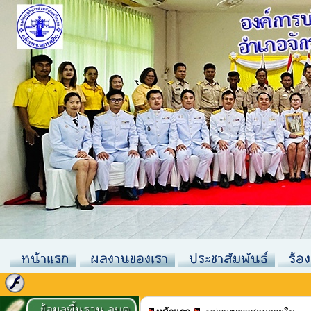
หน้าแรก
ผลงานของเรา
ประชาสัมพันธ์
ร้อง
ข้อมูลพื้นฐาน อบต.