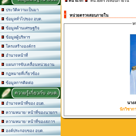
หน้าแรก
หน่วยตรวจสอบภายใน
ประวัติความเป็นมา
หน่วยตรวจสอบภายใน
ข้อมูลทั่วไปของ อบต.
ห
ข้อมูลด้านเศรษฐกิจ
ข้อมูลผู้บริหาร
โครงสร้างองค์กร
อำนาจหน้าที่
แผนการขับเคลื่อนหน่วยงาน
กฏหมายที่เกี่ยวข้อง
ข้อมูลการติดต่อ
ความรู้เกี่ยวกับ อบต.
อำนาจหน้าที่ของ อบต.
นักวิชาก
ความหมาย/ หน้าที่ของนายกฯ
ความหมาย/ หน้าที่ของสภาฯ
องค์ประกอบของ อบต.