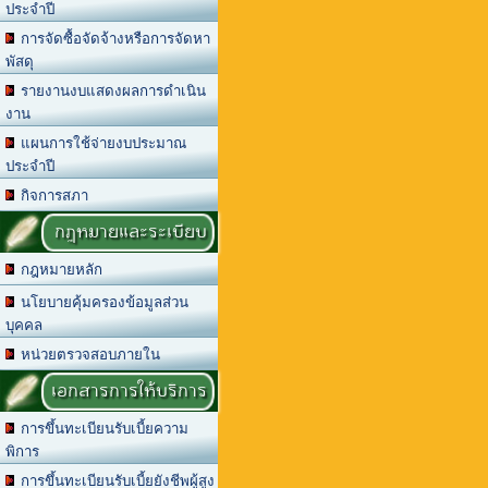
ประจำปี
การจัดซื้อจัดจ้างหรือการจัดหา
พัสดุ
รายงานงบแสดงผลการดำเนิน
งาน
แผนการใช้จ่ายงบประมาณ
ประจำปี
กิจการสภา
กฎหมายและระเบียบ
กฎหมายหลัก
นโยบายคุ้มครองข้อมูลส่วน
บุคคล
หน่วยตรวจสอบภายใน
เอกสารการให้บริการ
การขึ้นทะเบียนรับเบี้ยความ
พิการ
การขึ้นทะเบียนรับเบี้ยยังชีพผู้สูง