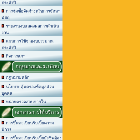
ประจำปี
การจัดซื้อจัดจ้างหรือการจัดหา
พัสดุ
รายงานงบแสดงผลการดำเนิน
งาน
แผนการใช้จ่ายงบประมาณ
ประจำปี
กิจการสภา
กฎหมายและระเบียบ
กฎหมายหลัก
นโยบายคุ้มครองข้อมูลส่วน
บุคคล
หน่วยตรวจสอบภายใน
เอกสารการให้บริการ
การขึ้นทะเบียนรับเบี้ยความ
พิการ
การขึ้นทะเบียนรับเบี้ยยังชีพผู้สูง