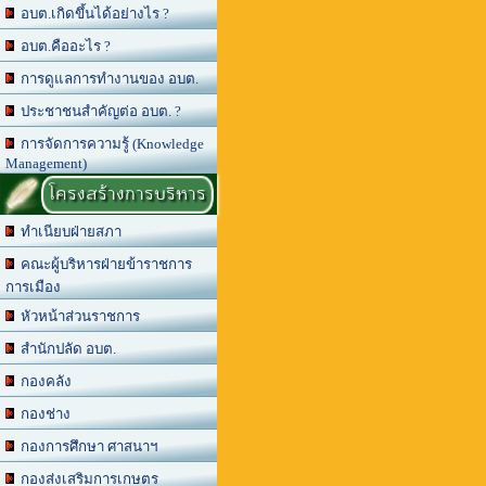
อบต.เกิดขึ้นได้อย่างไร ?
อบต.คืออะไร ?
การดูแลการทำงานของ อบต.
ประชาชนสำคัญต่อ อบต. ?
การจัดการความรู้ (Knowledge
Management)
โครงสร้างการบริหาร
ทำเนียบฝ่ายสภา
คณะผู้บริหารฝ่ายข้าราชการ
การเมือง
หัวหน้าส่วนราชการ
สำนักปลัด อบต.
กองคลัง
กองช่าง
กองการศึกษา ศาสนาฯ
กองส่งเสริมการเกษตร