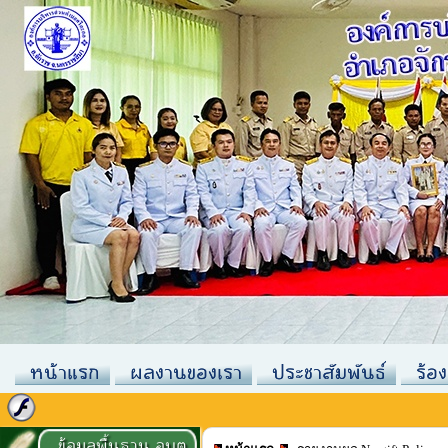
หน้าแรก
ผลงานของเรา
ประชาสัมพันธ์
ร้อง
ข้อมูลพื้นฐาน อบต.