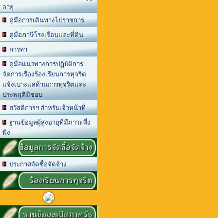
อายุ
คู่มือการเดินทางไปราชการ
คู่มือภาษีโรงเรือนและที่ดิน
การลา
คู่มือแนวทางการปฏิบัติการ
จัดการเรื่องร้องเรียนการทุจริต
แจ้งเบาะแสด้านการทุจริตและ
ประพฤติมิชอบ
สวัสดิการฯ สำหรับเจ้าหน้าที่
ฐานข้อมูลผู้สูงอายุที่มีภาวะพึ่ง
พิง
ข้อมูลการจัดซื้อจัดจ้าง
ประกาศจัดซื้อจัดจ้าง
ร้องเรียนการทุจริต
ฐานข้อมูลเปิดภาครัฐ