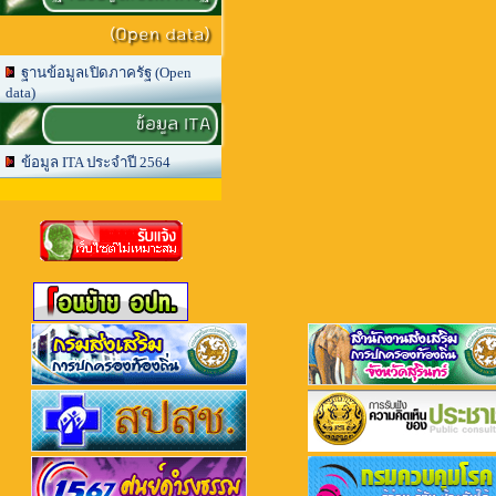
(Open data)
ฐานข้อมูลเปิดภาครัฐ (Open
data)
ข้อมูล ITA
ข้อมูล ITA ประจำปี 2564