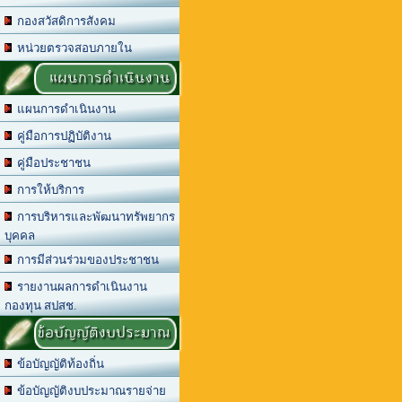
กองสวัสดิการสังคม
หน่วยตรวจสอบภายใน
แผนการดำเนินงาน
แผนการดำเนินงาน
คู่มือการปฏิบัติงาน
คู่มือประชาชน
การให้บริการ
การบริหารและพัฒนาทรัพยากร
บุคคล
การมีส่วนร่วมของประชาชน
รายงานผลการดำเนินงาน
กองทุน สปสช.
ข้อบัญญัติงบประมาณ
ข้อบัญญัติท้องถิ่น
ข้อบัญญัติงบประมาณรายจ่าย