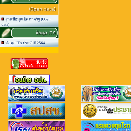
(Open data)
ฐานข้อมูลเปิดภาครัฐ (Open
data)
ข้อมูล ITA
ข้อมูล ITA ประจำปี 2564