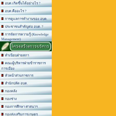
อบต.เกิดขึ้นได้อย่างไร ?
อบต.คืออะไร ?
การดูแลการทำงานของ อบต.
ประชาชนสำคัญต่อ อบต. ?
การจัดการความรู้ (Knowledge
Management)
โครงสร้างการบริหาร
ทำเนียบฝ่ายสภา
คณะผู้บริหารฝ่ายข้าราชการ
การเมือง
หัวหน้าส่วนราชการ
สำนักปลัด อบต.
กองคลัง
กองช่าง
กองการศึกษา ศาสนาฯ
กองส่งเสริมการเกษตร