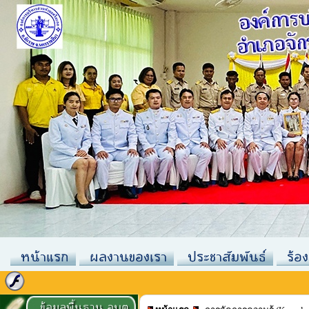
หน้าแรก
ผลงานของเรา
ประชาสัมพันธ์
ร้อง
ข้อมูลพื้นฐาน อบต.