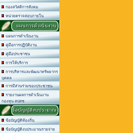
กองสวัสดิการสังคม
หน่วยตรวจสอบภายใน
แผนการดำเนินงาน
แผนการดำเนินงาน
คู่มือการปฏิบัติงาน
คู่มือประชาชน
การให้บริการ
การบริหารและพัฒนาทรัพยากร
บุคคล
การมีส่วนร่วมของประชาชน
รายงานผลการดำเนินงาน
กองทุน สปสช.
ข้อบัญญัติงบประมาณ
ข้อบัญญัติท้องถิ่น
ข้อบัญญัติงบประมาณรายจ่าย