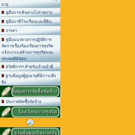
อายุ
คู่มือการเดินทางไปราชการ
คู่มือภาษีโรงเรือนและที่ดิน
การลา
คู่มือแนวทางการปฏิบัติการ
จัดการเรื่องร้องเรียนการทุจริต
แจ้งเบาะแสด้านการทุจริตและ
ประพฤติมิชอบ
สวัสดิการฯ สำหรับเจ้าหน้าที่
ฐานข้อมูลผู้สูงอายุที่มีภาวะพึ่ง
พิง
ข้อมูลการจัดซื้อจัดจ้าง
ประกาศจัดซื้อจัดจ้าง
ร้องเรียนการทุจริต
ฐานข้อมูลเปิดภาครัฐ