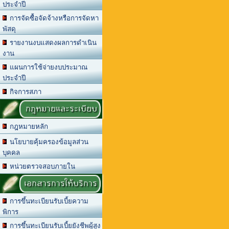
ประจำปี
การจัดซื้อจัดจ้างหรือการจัดหา
พัสดุ
รายงานงบแสดงผลการดำเนิน
งาน
แผนการใช้จ่ายงบประมาณ
ประจำปี
กิจการสภา
กฎหมายและระเบียบ
กฎหมายหลัก
นโยบายคุ้มครองข้อมูลส่วน
บุคคล
หน่วยตรวจสอบภายใน
เอกสารการให้บริการ
การขึ้นทะเบียนรับเบี้ยความ
พิการ
การขึ้นทะเบียนรับเบี้ยยังชีพผู้สูง