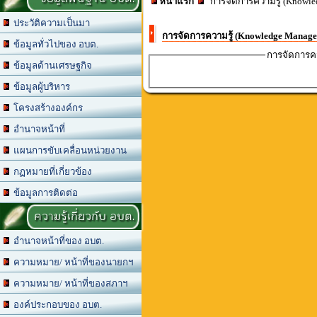
หน้าแรก
การจัดการความรู้ (Knowle
ประวัติความเป็นมา
การจัดการความรู้ (Knowledge Manage
ข้อมูลทั่วไปของ อบต.
การจัดการคว
ข้อมูลด้านเศรษฐกิจ
ข้อมูลผู้บริหาร
โครงสร้างองค์กร
อำนาจหน้าที่
แผนการขับเคลื่อนหน่วยงาน
กฏหมายที่เกี่ยวข้อง
ข้อมูลการติดต่อ
ความรู้เกี่ยวกับ อบต.
อำนาจหน้าที่ของ อบต.
ความหมาย/ หน้าที่ของนายกฯ
ความหมาย/ หน้าที่ของสภาฯ
องค์ประกอบของ อบต.