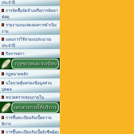
ประจำปี
การจัดซื้อจัดจ้างหรือการจัดหา
พัสดุ
รายงานงบแสดงผลการดำเนิน
งาน
แผนการใช้จ่ายงบประมาณ
ประจำปี
กิจการสภา
กฎหมายและระเบียบ
กฎหมายหลัก
นโยบายคุ้มครองข้อมูลส่วน
บุคคล
หน่วยตรวจสอบภายใน
เอกสารการให้บริการ
การขึ้นทะเบียนรับเบี้ยความ
พิการ
การขึ้นทะเบียนรับเบี้ยยังชีพผู้สูง