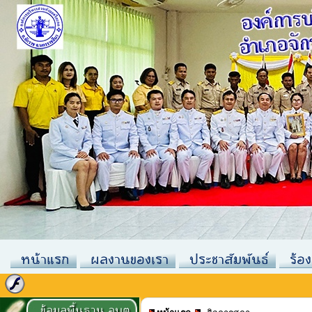
หน้าแรก
ผลงานของเรา
ประชาสัมพันธ์
ร้อง
ข้อมูลพื้นฐาน อบต.