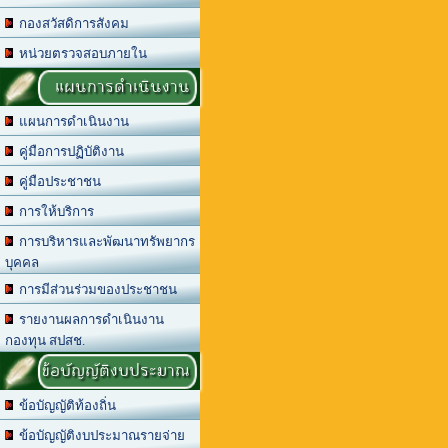
กองสวัสดิการสังคม
หน่วยตรวจสอบภายใน
แผนการดำเนินงาน
แผนการดำเนินงาน
คู่มือการปฏิบัติงาน
คู่มือประชาชน
การให้บริการ
การบริหารและพัฒนาทรัพยากร
บุคคล
การมีส่วนร่วมของประชาชน
รายงานผลการดำเนินงาน
กองทุน สปสช.
ข้อบัญญัติงบประมาณ
ข้อบัญญัติท้องถิ่น
ข้อบัญญัติงบประมาณรายจ่าย