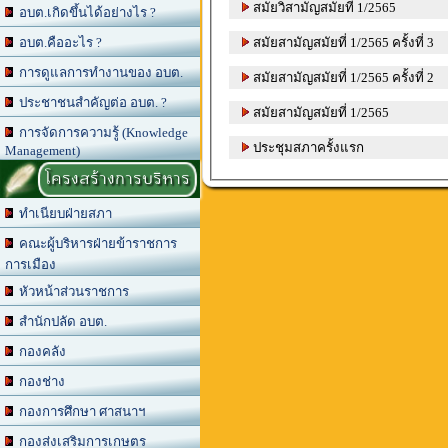
สมัยวิสามัญสมัยที่ 1/2565
อบต.เกิดขึ้นได้อย่างไร ?
สมัยสามัญสมัยที่ 1/2565 ครั้งที่ 3
อบต.คืออะไร ?
การดูแลการทำงานของ อบต.
สมัยสามัญสมัยที่ 1/2565 ครั้งที่ 2
ประชาชนสำคัญต่อ อบต. ?
สมัยสามัญสมัยที่ 1/2565
การจัดการความรู้ (Knowledge
ประชุมสภาครั้งแรก
Management)
โครงสร้างการบริหาร
ทำเนียบฝ่ายสภา
คณะผู้บริหารฝ่ายข้าราชการ
การเมือง
หัวหน้าส่วนราชการ
สำนักปลัด อบต.
กองคลัง
กองช่าง
กองการศึกษา ศาสนาฯ
กองส่งเสริมการเกษตร