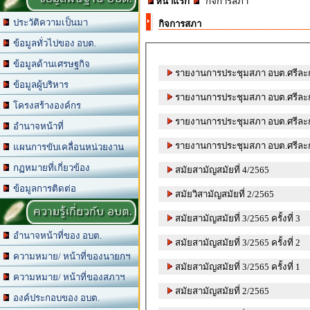
หน้าแรก
กิจการสภา
ประวัติความเป็นมา
กิจการสภา
ข้อมูลทั่วไปของ อบต.
ข้อมูลด้านเศรษฐกิจ
รายงานการประชุมสภา อบต.ศรีละกอ 
ข้อมูลผู้บริหาร
รายงานการประชุมสภา อบต.ศรีละกอ 
โครงสร้างองค์กร
รายงานการประชุมสภา อบต.ศรีละก
อำนาจหน้าที่
รายงานการประชุมสภา อบต.ศรีละก
แผนการขับเคลื่อนหน่วยงาน
กฏหมายที่เกี่ยวข้อง
สมัยสามัญสมัยที่ 4/2565
ข้อมูลการติดต่อ
สมัยวิสามัญสมัยที่ 2/2565
ความรู้เกี่ยวกับ อบต.
สมัยสามัญสมัยที่ 3/2565 ครั้งที่ 3
อำนาจหน้าที่ของ อบต.
สมัยสามัญสมัยที่ 3/2565 ครั้งที่ 2
ความหมาย/ หน้าที่ของนายกฯ
สมัยสามัญสมัยที่ 3/2565 ครั้งที่ 1
ความหมาย/ หน้าที่ของสภาฯ
สมัยสามัญสมัยที่ 2/2565
องค์ประกอบของ อบต.