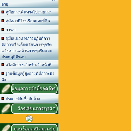
อายุ
คู่มือการเดินทางไปราชการ
คู่มือภาษีโรงเรือนและที่ดิน
การลา
คู่มือแนวทางการปฏิบัติการ
จัดการเรื่องร้องเรียนการทุจริต
แจ้งเบาะแสด้านการทุจริตและ
ประพฤติมิชอบ
สวัสดิการฯ สำหรับเจ้าหน้าที่
ฐานข้อมูลผู้สูงอายุที่มีภาวะพึ่ง
พิง
ข้อมูลการจัดซื้อจัดจ้าง
ประกาศจัดซื้อจัดจ้าง
ร้องเรียนการทุจริต
ฐานข้อมูลเปิดภาครัฐ