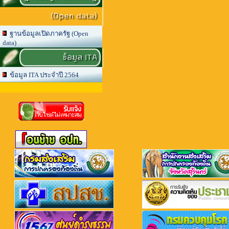
(Open data)
ฐานข้อมูลเปิดภาครัฐ (Open
data)
ข้อมูล ITA
ข้อมูล ITA ประจำปี 2564