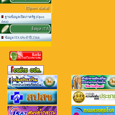
(Open data)
ฐานข้อมูลเปิดภาครัฐ (Open
data)
ข้อมูล ITA
ข้อมูล ITA ประจำปี 2564