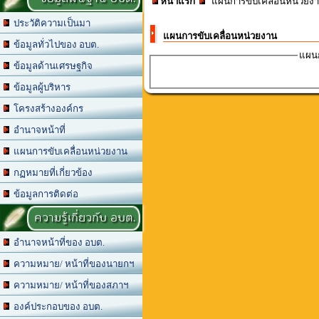
หน้าแรก
แผนการขับเคลื่อนหน่วยง
ประวัติความเป็นมา
แผนการขับเคลื่อนหน่วยงาน
ข้อมูลทั่วไปของ อบต.
แผนก
ข้อมูลด้านเศรษฐกิจ
ข้อมูลผู้บริหาร
โครงสร้างองค์กร
อำนาจหน้าที่
แผนการขับเคลื่อนหน่วยงาน
กฏหมายที่เกี่ยวข้อง
ข้อมูลการติดต่อ
ความรู้เกี่ยวกับ อบต.
อำนาจหน้าที่ของ อบต.
ความหมาย/ หน้าที่ของนายกฯ
ความหมาย/ หน้าที่ของสภาฯ
องค์ประกอบของ อบต.