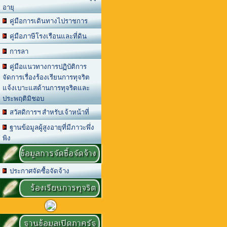
อายุ
คู่มือการเดินทางไปราชการ
คู่มือภาษีโรงเรือนและที่ดิน
การลา
คู่มือแนวทางการปฏิบัติการ
จัดการเรื่องร้องเรียนการทุจริต
แจ้งเบาะแสด้านการทุจริตและ
ประพฤติมิชอบ
สวัสดิการฯ สำหรับเจ้าหน้าที่
ฐานข้อมูลผู้สูงอายุที่มีภาวะพึ่ง
พิง
ข้อมูลการจัดซื้อจัดจ้าง
ประกาศจัดซื้อจัดจ้าง
ร้องเรียนการทุจริต
ฐานข้อมูลเปิดภาครัฐ