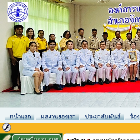
หน้าแรก
ผลงานของเรา
ประชาสัมพันธ์
ร้อง
ข้อมูลพื้นฐาน อบต.