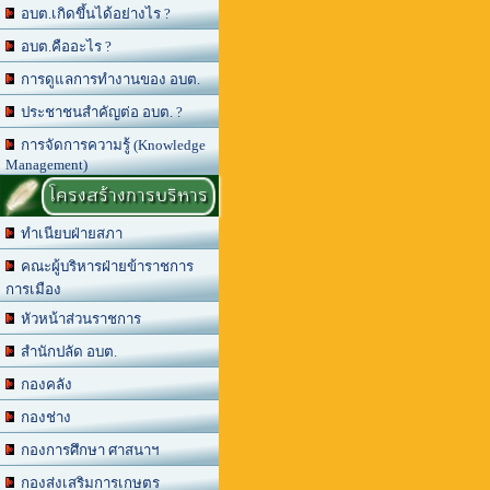
อบต.เกิดขึ้นได้อย่างไร ?
อบต.คืออะไร ?
การดูแลการทำงานของ อบต.
ประชาชนสำคัญต่อ อบต. ?
การจัดการความรู้ (Knowledge
Management)
โครงสร้างการบริหาร
ทำเนียบฝ่ายสภา
คณะผู้บริหารฝ่ายข้าราชการ
การเมือง
หัวหน้าส่วนราชการ
สำนักปลัด อบต.
กองคลัง
กองช่าง
กองการศึกษา ศาสนาฯ
กองส่งเสริมการเกษตร