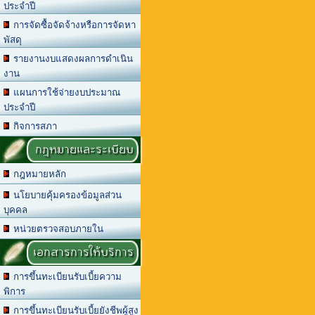
ประจำปี
การจัดซื้อจัดจ้างหรือการจัดหา
พัสดุ
รายงานงบแสดงผลการดำเนิน
งาน
แผนการใช้จ่ายงบประมาณ
ประจำปี
กิจการสภา
กฎหมายและระเบียบ
กฎหมายหลัก
นโยบายคุ้มครองข้อมูลส่วน
บุคคล
หน่วยตรวจสอบภายใน
เอกสารการให้บริการ
การขึ้นทะเบียนรับเบี้ยความ
พิการ
การขึ้นทะเบียนรับเบี้ยยังชีพผู้สูง