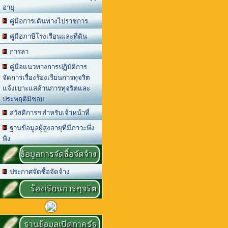
อายุ
คู่มือการเดินทางไปราชการ
คู่มือภาษีโรงเรือนและที่ดิน
การลา
คู่มือแนวทางการปฏิบัติการ
จัดการเรื่องร้องเรียนการทุจริต
แจ้งเบาะแสด้านการทุจริตและ
ประพฤติมิชอบ
สวัสดิการฯ สำหรับเจ้าหน้าที่
ฐานข้อมูลผู้สูงอายุที่มีภาวะพึ่ง
พิง
ข้อมูลการจัดซื้อจัดจ้าง
ประกาศจัดซื้อจัดจ้าง
ร้องเรียนการทุจริต
ฐานข้อมูลเปิดภาครัฐ