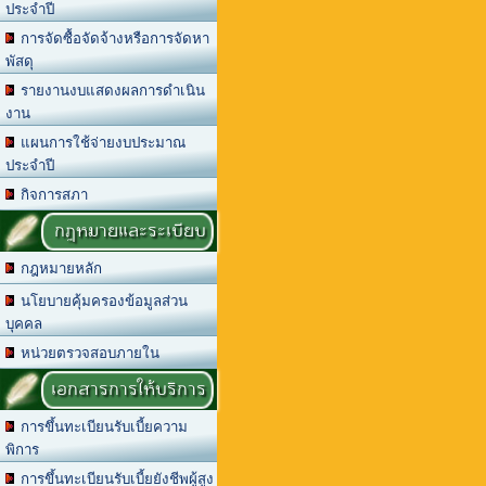
ประจำปี
การจัดซื้อจัดจ้างหรือการจัดหา
พัสดุ
รายงานงบแสดงผลการดำเนิน
งาน
แผนการใช้จ่ายงบประมาณ
ประจำปี
กิจการสภา
กฎหมายและระเบียบ
กฎหมายหลัก
นโยบายคุ้มครองข้อมูลส่วน
บุคคล
หน่วยตรวจสอบภายใน
เอกสารการให้บริการ
การขึ้นทะเบียนรับเบี้ยความ
พิการ
การขึ้นทะเบียนรับเบี้ยยังชีพผู้สูง