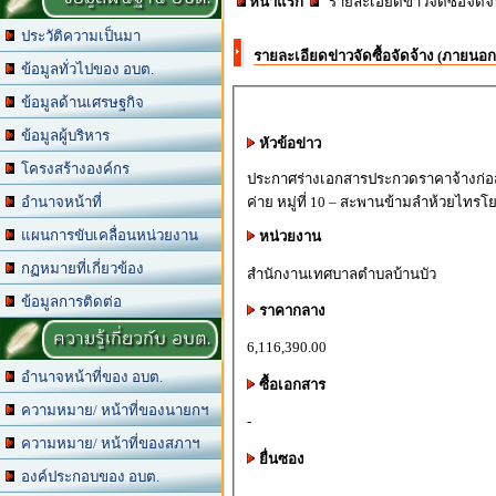
หน้าแรก
รายละเอียดข่าวจัดซื้อจัด
ประวัติความเป็นมา
รายละเอียดข่าวจัดซื้อจัดจ้าง (ภายนอ
ข้อมูลทั่วไปของ อบต.
ข้อมูลด้านเศรษฐกิจ
ข้อมูลผู้บริหาร
หัวข้อข่าว
โครงสร้างองค์กร
ประกาศร่างเอกสารประกวดราคาจ้างก่อส
ค่าย หมู่ที่ 10 – สะพานข้ามลำห้วยไทรโ
อำนาจหน้าที่
แผนการขับเคลื่อนหน่วยงาน
หน่วยงาน
กฏหมายที่เกี่ยวข้อง
สำนักงานเทศบาลตำบลบ้านบัว
ข้อมูลการติดต่อ
ราคากลาง
ความรู้เกี่ยวกับ อบต.
6,116,390.00
อำนาจหน้าที่ของ อบต.
ซื้อเอกสาร
ความหมาย/ หน้าที่ของนายกฯ
-
ความหมาย/ หน้าที่ของสภาฯ
ยื่นซอง
องค์ประกอบของ อบต.
-