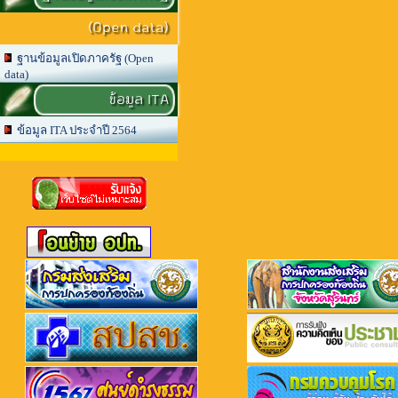
(Open data)
ฐานข้อมูลเปิดภาครัฐ (Open
data)
ข้อมูล ITA
ข้อมูล ITA ประจำปี 2564