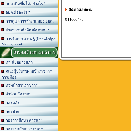
อบต.เกิดขึ้นได้อย่างไร ?
ติดต่อสอบถาม
อบต.คืออะไร ?
044666476
การดูแลการทำงานของ อบต.
ประชาชนสำคัญต่อ อบต. ?
การจัดการความรู้ (Knowledge
Management)
โครงสร้างการบริหาร
ทำเนียบฝ่ายสภา
คณะผู้บริหารฝ่ายข้าราชการ
การเมือง
หัวหน้าส่วนราชการ
สำนักปลัด อบต.
กองคลัง
กองช่าง
กองการศึกษา ศาสนาฯ
กองส่งเสริมการเกษตร