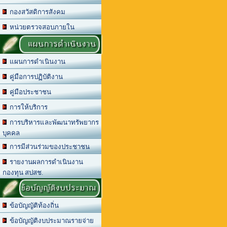
กองสวัสดิการสังคม
หน่วยตรวจสอบภายใน
แผนการดำเนินงาน
แผนการดำเนินงาน
คู่มือการปฏิบัติงาน
คู่มือประชาชน
การให้บริการ
การบริหารและพัฒนาทรัพยากร
บุคคล
การมีส่วนร่วมของประชาชน
รายงานผลการดำเนินงาน
กองทุน สปสช.
ข้อบัญญัติงบประมาณ
ข้อบัญญัติท้องถิ่น
ข้อบัญญัติงบประมาณรายจ่าย