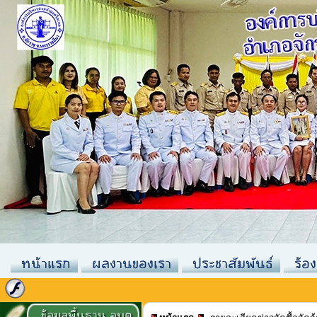
หน้าแรก
ผลงานของเรา
ประชาสัมพันธ์
ร้อง
ข้อมูลพื้นฐาน อบต.