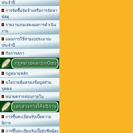
ประจำปี
การจัดซื้อจัดจ้างหรือการจัดหา
พัสดุ
รายงานงบแสดงผลการดำเนิน
งาน
แผนการใช้จ่ายงบประมาณ
ประจำปี
กิจการสภา
กฎหมายและระเบียบ
กฎหมายหลัก
นโยบายคุ้มครองข้อมูลส่วน
บุคคล
หน่วยตรวจสอบภายใน
เอกสารการให้บริการ
การขึ้นทะเบียนรับเบี้ยความ
พิการ
การขึ้นทะเบียนรับเบี้ยยังชีพผู้สูง