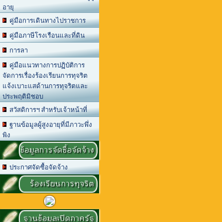
อายุ
คู่มือการเดินทางไปราชการ
คู่มือภาษีโรงเรือนและที่ดิน
การลา
คู่มือแนวทางการปฏิบัติการ
จัดการเรื่องร้องเรียนการทุจริต
แจ้งเบาะแสด้านการทุจริตและ
ประพฤติมิชอบ
สวัสดิการฯ สำหรับเจ้าหน้าที่
ฐานข้อมูลผู้สูงอายุที่มีภาวะพึ่ง
พิง
ข้อมูลการจัดซื้อจัดจ้าง
ประกาศจัดซื้อจัดจ้าง
ร้องเรียนการทุจริต
ฐานข้อมูลเปิดภาครัฐ