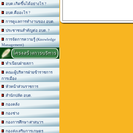
อบต.เกิดขึ้นได้อย่างไร ?
อบต.คืออะไร ?
การดูแลการทำงานของ อบต.
ประชาชนสำคัญต่อ อบต. ?
การจัดการความรู้ (Knowledge
Management)
โครงสร้างการบริหาร
ทำเนียบฝ่ายสภา
คณะผู้บริหารฝ่ายข้าราชการ
การเมือง
หัวหน้าส่วนราชการ
สำนักปลัด อบต.
กองคลัง
กองช่าง
กองการศึกษา ศาสนาฯ
กองส่งเสริมการเกษตร