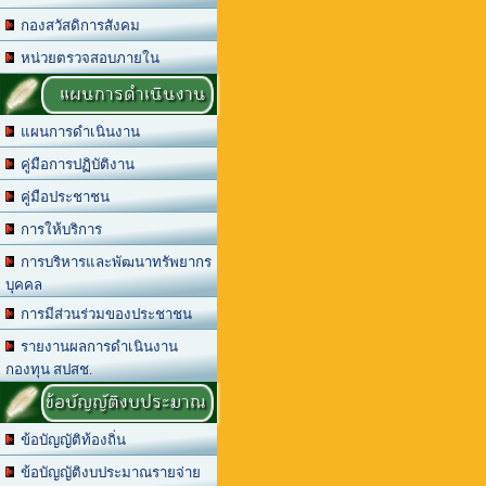
กองสวัสดิการสังคม
หน่วยตรวจสอบภายใน
แผนการดำเนินงาน
แผนการดำเนินงาน
คู่มือการปฏิบัติงาน
คู่มือประชาชน
การให้บริการ
การบริหารและพัฒนาทรัพยากร
บุคคล
การมีส่วนร่วมของประชาชน
รายงานผลการดำเนินงาน
กองทุน สปสช.
ข้อบัญญัติงบประมาณ
ข้อบัญญัติท้องถิ่น
ข้อบัญญัติงบประมาณรายจ่าย