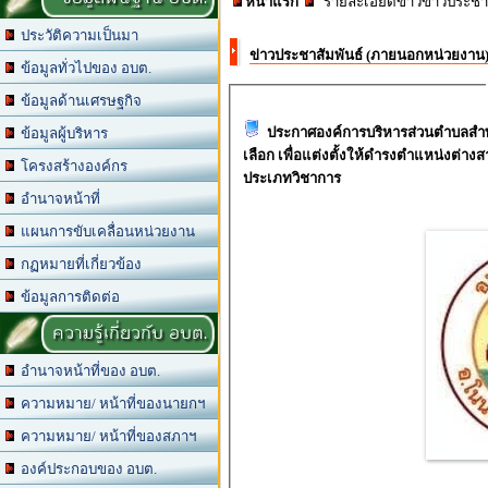
หน้าแรก
รายละเอียดข่าวข่าวประชา
ประวัติความเป็นมา
ข่าวประชาสัมพันธ์ (ภายนอกหน่วยงาน
ข้อมูลทั่วไปของ อบต.
ข้อมูลด้านเศรษฐกิจ
ประกาศองค์การบริหารส่วนตำบลสำพะเ
ข้อมูลผู้บริหาร
เลือก เพื่อแต่งตั้งให้ดำรงตำแหน่งต่า
โครงสร้างองค์กร
ประเภทวิชาการ
อำนาจหน้าที่
แผนการขับเคลื่อนหน่วยงาน
กฏหมายที่เกี่ยวข้อง
ข้อมูลการติดต่อ
ความรู้เกี่ยวกับ อบต.
อำนาจหน้าที่ของ อบต.
ความหมาย/ หน้าที่ของนายกฯ
ความหมาย/ หน้าที่ของสภาฯ
องค์ประกอบของ อบต.