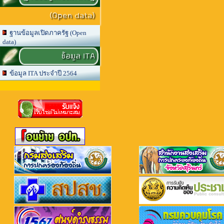
(Open data)
ฐานข้อมูลเปิดภาครัฐ (Open
data)
ข้อมูล ITA
ข้อมูล ITA ประจำปี 2564